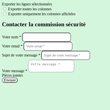
Exporter les lignes sélectionnées
Exporter toutes les colonnes
Exporter uniquement les colonnes affichées
Contacter la commission sécurité
Votre nom *
Votre email *
Sujet de votre message *
Votre message *
Pièces jointes
Envoyer