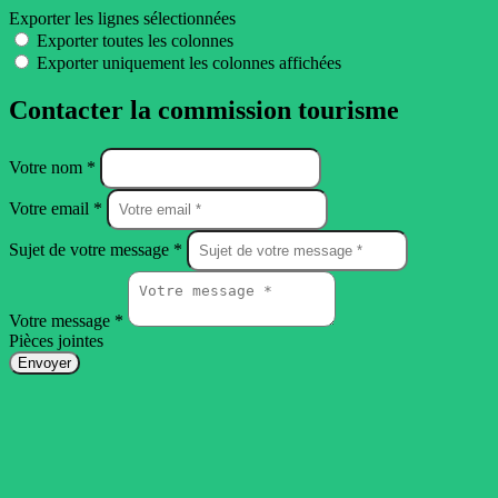
Exporter les lignes sélectionnées
Exporter toutes les colonnes
Exporter uniquement les colonnes affichées
Contacter la commission tourisme
Votre nom *
Votre email *
Sujet de votre message *
Votre message *
Pièces jointes
Envoyer