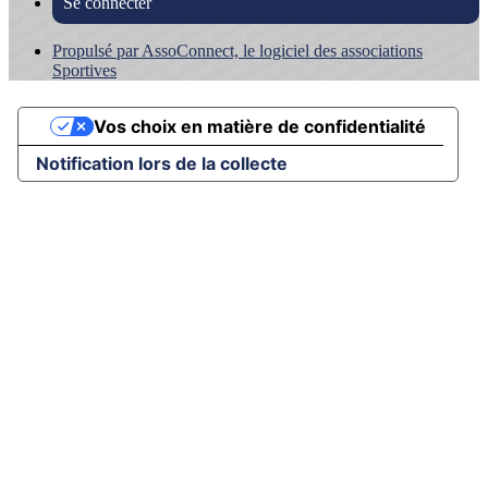
Se connecter
Propulsé par AssoConnect, le logiciel des associations
Sportives
Vos choix en matière de confidentialité
Notification lors de la collecte