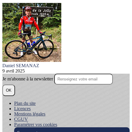
Daniel SEMANAZ
9 avril 2025
Je m'abonne à la newsletter
OK
Plan du site
Licences
Mentions légales
CGUV
Paramétrer vos cookies