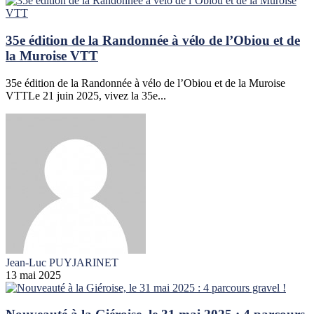
35e édition de la Randonnée à vélo de l’Obiou et de
la Muroise VTT
35e édition de la Randonnée à vélo de l’Obiou et de la Muroise
VTTLe 21 juin 2025, vivez la 35e...
Jean-Luc PUYJARINET
13 mai 2025