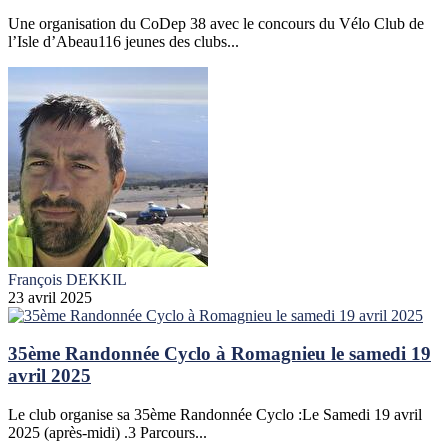
Une organisation du CoDep 38 avec le concours du Vélo Club de
l’Isle d’Abeau116 jeunes des clubs...
François DEKKIL
23 avril 2025
35ème Randonnée Cyclo à Romagnieu le samedi 19
avril 2025
Le club organise sa 35ème Randonnée Cyclo :Le Samedi 19 avril
2025 (après-midi) .3 Parcours...