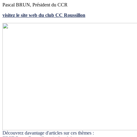
Pascal BRUN, Président du CCR
visitez le site web du club CC Roussillon
Découvrez davantage d'articles sur ces thèmes :