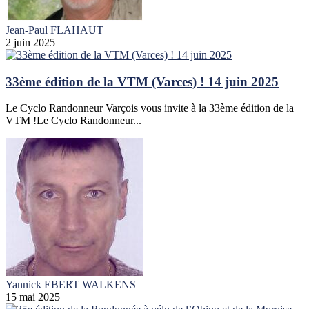
Jean-Paul FLAHAUT
2 juin 2025
33ème édition de la VTM (Varces) ! 14 juin 2025
Le Cyclo Randonneur Varçois vous invite à la 33ème édition de la
VTM !Le Cyclo Randonneur...
Yannick EBERT WALKENS
15 mai 2025